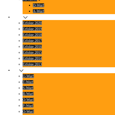
D-Wurf
A-Wurf
Erfolge
Erfolge 2020
Erfolge 2019
Erfolge 2018
Erfolge 2017
Erfolge 2016
Erfolge 2015
Erfolge 2014
Erfolge 2013
Blog
U-Wurf
T-Wurf
S-Wurf
R-Wurf
Q-Wurf
P-Wurf
O-Wurf