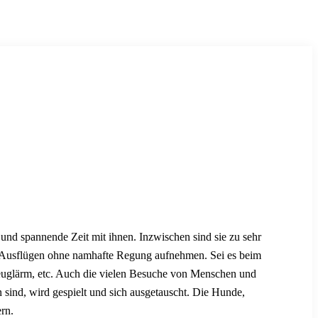
und spannende Zeit mit ihnen. Inzwischen sind sie zu sehr
n Ausflügen ohne namhafte Regung aufnehmen. Sei es beim
euglärm, etc. Auch die vielen Besuche von Menschen und
 sind, wird gespielt und sich ausgetauscht. Die Hunde,
rn.