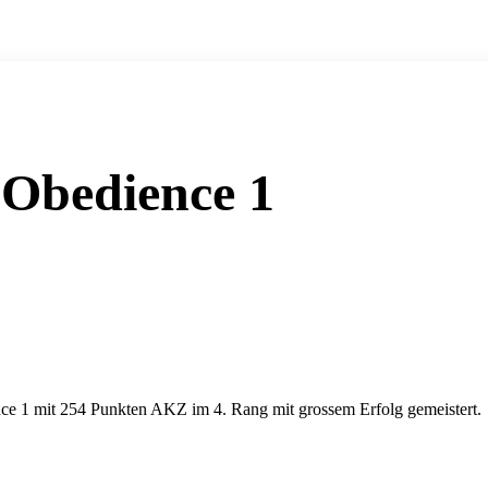
 Obedience 1
ce 1 mit 254 Punkten AKZ im 4. Rang mit grossem Erfolg gemeistert.