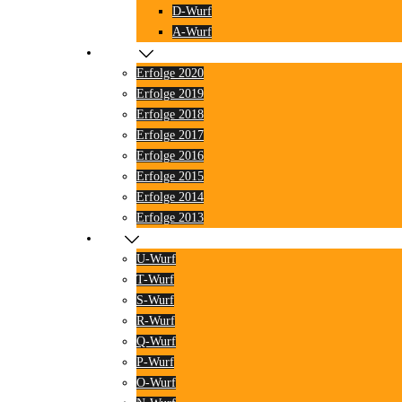
D-Wurf
A-Wurf
Erfolge
Erfolge 2020
Erfolge 2019
Erfolge 2018
Erfolge 2017
Erfolge 2016
Erfolge 2015
Erfolge 2014
Erfolge 2013
Blog
U-Wurf
T-Wurf
S-Wurf
R-Wurf
Q-Wurf
P-Wurf
O-Wurf