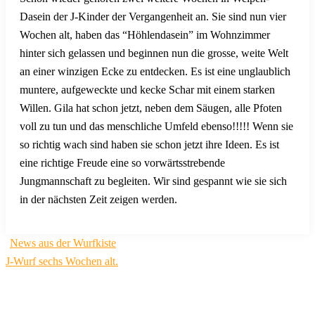
Dasein der J-Kinder der Vergangenheit an. Sie sind nun vier
Wochen alt, haben das “Höhlendasein” im Wohnzimmer
hinter sich gelassen und beginnen nun die grosse, weite Welt
an einer winzigen Ecke zu entdecken. Es ist eine unglaublich
muntere, aufgeweckte und kecke Schar mit einem starken
Willen. Gila hat schon jetzt, neben dem Säugen, alle Pfoten
voll zu tun und das menschliche Umfeld ebenso!!!!! Wenn sie
so richtig wach sind haben sie schon jetzt ihre Ideen. Es ist
eine richtige Freude eine so vorwärtsstrebende
Jungmannschaft zu begleiten. Wir sind gespannt wie sie sich
in der nächsten Zeit zeigen werden.
Beitragsnavigation
News aus der Wurfkiste
J-Wurf sechs Wochen alt.