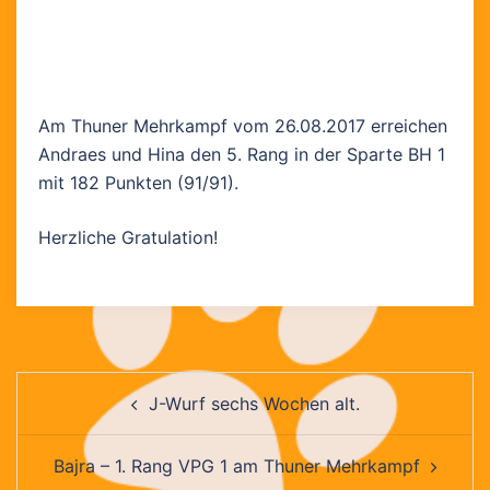
Am Thuner Mehrkampf vom 26.08.2017 erreichen
Andraes und Hina den 5. Rang in der Sparte BH 1
mit 182 Punkten (91/91).
Herzliche Gratulation!
Beitragsnavigation
J-Wurf sechs Wochen alt.
Bajra – 1. Rang VPG 1 am Thuner Mehrkampf