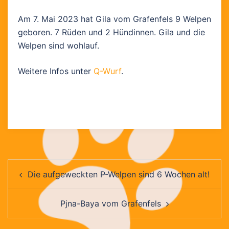
Am 7. Mai 2023 hat Gila vom Grafenfels 9 Welpen
geboren. 7 Rüden und 2 Hündinnen. Gila und die
Welpen sind wohlauf.
Weitere Infos unter
Q-Wurf
.
Beitragsnavigation
Die aufgeweckten P-Welpen sind 6 Wochen alt!
Pjna-Baya vom Grafenfels