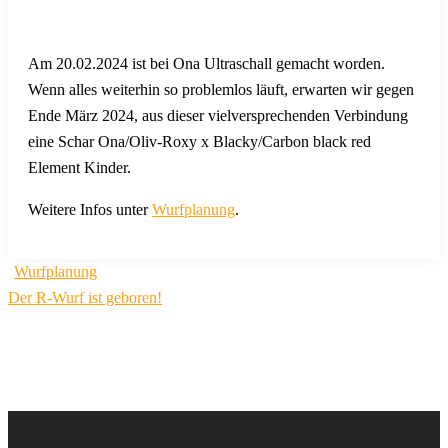
Am 20.02.2024 ist bei Ona Ultraschall gemacht worden.
Wenn alles weiterhin so problemlos läuft, erwarten wir gegen
Ende März 2024, aus dieser vielversprechenden Verbindung
eine Schar Ona/Oliv-Roxy x Blacky/Carbon black red
Element Kinder.
Weitere Infos unter
Wurfplanung
.
Beitragsnavigation
Wurfplanung
Der R-Wurf ist geboren!