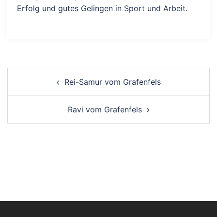
Erfolg und gutes Gelingen in Sport und Arbeit.
Beitragsnavigation
Rei-Samur vom Grafenfels
Ravi vom Grafenfels