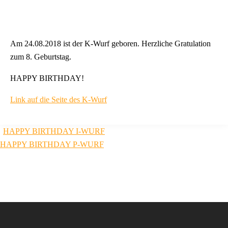
Am 24.08.2018 ist der K-Wurf geboren. Herzliche Gratulation
zum 8. Geburtstag.
HAPPY BIRTHDAY!
Link auf die Seite des K-Wurf
Beitragsnavigation
HAPPY BIRTHDAY I-WURF
HAPPY BIRTHDAY P-WURF