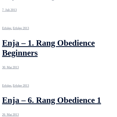
7. Juli 2013
Erfolge
,
Erfolge 2013
Enja – 1. Rang Obedience
Beginners
30. Mai 2013
Erfolge
,
Erfolge 2013
Enja – 6. Rang Obedience 1
26. Mai 2013