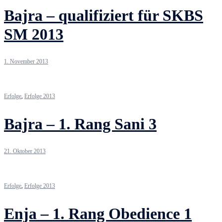
Bajra – qualifiziert für SKBS
SM 2013
1. November 2013
Erfolge
,
Erfolge 2013
Bajra – 1. Rang Sani 3
21. Oktober 2013
Erfolge
,
Erfolge 2013
Enja – 1. Rang Obedience 1